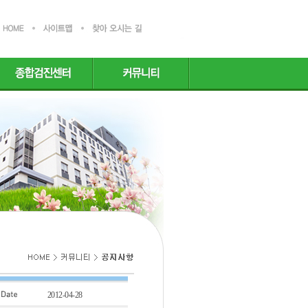
2012-04-28