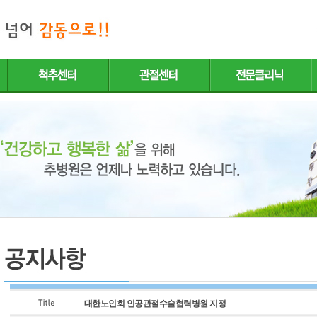
대한노인회 인공관절수술협력병원 지정