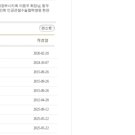
 의정부시지회 이원우 회장님, 동두
노인회 인공관절수술협력병원 현판
2026-02-20
2024-10-07
2015-09-26
2015-09-26
2015-09-26
2012-04-28
2025-09-12
2025-05-22
2025-05-22