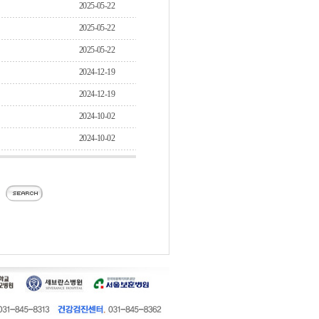
2025-05-22
2025-05-22
2025-05-22
2024-12-19
2024-12-19
2024-10-02
2024-10-02