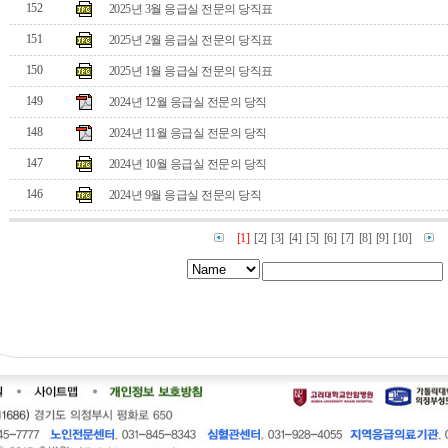
152
2025년 3월 응급실 전문의 당직표
151
2025년 2월 응급실 전문의 당직표
150
2025년 1월 응급실 전문의 당직표
149
2024년 12월 응급실 전문의 당직
148
2024년 11월 응급실 전문의 당직
147
2024년 10월 응급실 전문의 당직
146
2024년 9월 응급실 전문의 당직
[1]
[2]
[3]
[4]
[5]
[6]
[7]
[8]
[9]
[10]