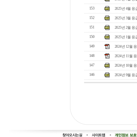
153
2025년 4월
152
2025년 3월
151
2025년 2월
150
2025년 1월
149
2024년 12월
148
2024년 11월
147
2024년 10월
146
2024년 9월 