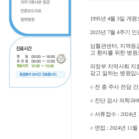
1995년 4월 3일 
2023년 7월 4주
심혈관센터, 지역응급
고 환자를 위한 병원
의정부 지역사회 지
갖고 일하는 병원입
○ 전 층 주사 전담 
○ 진단 검사 의학과
○ 서류접수 : 2024년 1
○ 면접 : 2024년 11월