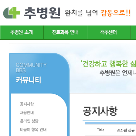
2025년 신